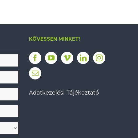
KÖVESSEN MINKET!
Adatkezelési Tájékoztató