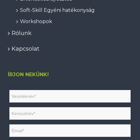
Soft-Skill Egyéni hatékonyság
Workshopok
Rólunk
Kapcsolat
ÍRJON NEKÜNK!