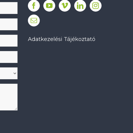
Adatkezelési Tájékoztató