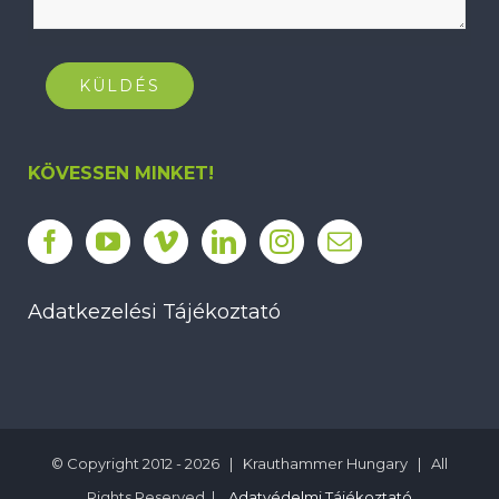
KÖVESSEN MINKET!
Adatkezelési Tájékoztató
© Copyright 2012 -
2026 | Krauthammer Hungary | All
Rights Reserved |
Adatvédelmi Tájékoztató