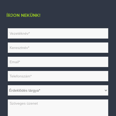
ÍRJON NEKÜNK!