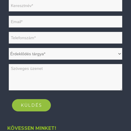
KÖVESSEN MINKET!