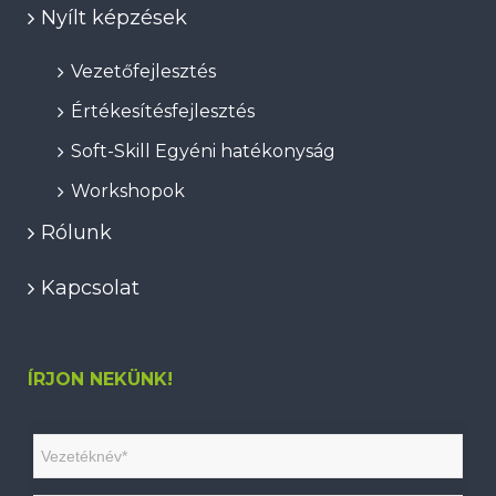
Nyílt képzések
Vezetőfejlesztés
Értékesítésfejlesztés
Soft-Skill Egyéni hatékonyság
Workshopok
Rólunk
Kapcsolat
ÍRJON NEKÜNK!