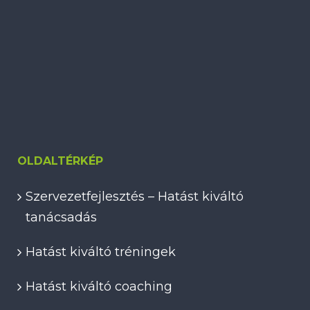
OLDALTÉRKÉP
Szervezetfejlesztés – Hatást kiváltó
tanácsadás
Hatást kiváltó tréningek
Hatást kiváltó coaching