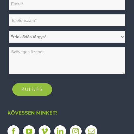
KÖVESSEN MINKET!