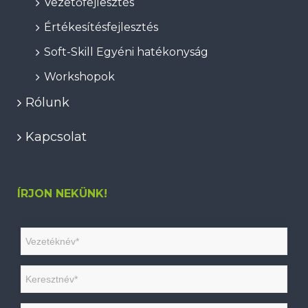
Vezetőfejlesztés
Értékesítésfejlesztés
Soft-Skill Egyéni hatékonyság
Workshopok
Rólunk
Kapcsolat
ÍRJON NEKÜNK!