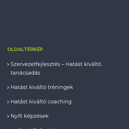
OLDALTÉRKÉP
Szervezetfejlesztés – Hatást kiváltó
tanácsadás
Hatást kiváltó tréningek
Hatást kiváltó coaching
Nyílt képzések