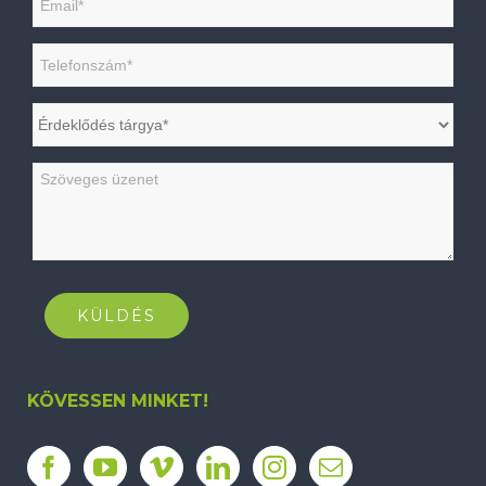
KÖVESSEN MINKET!