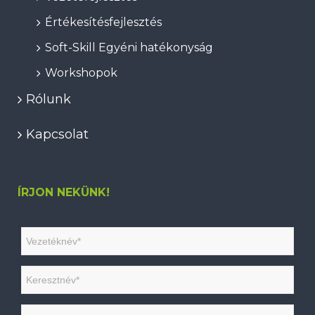
Értékesítésfejlesztés
Soft-Skill Egyéni hatékonyság
Workshopok
Rólunk
Kapcsolat
ÍRJON NEKÜNK!