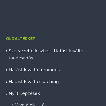
OLDALTÉRKÉP
Szervezetfejlesztés – Hatást kiváltó
tanácsadás
Hatást kiváltó tréningek
Hatást kiváltó coaching
Nyílt képzések
Vezetőfejlesztés