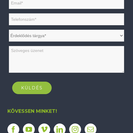
KÖVESSEN MINKET!