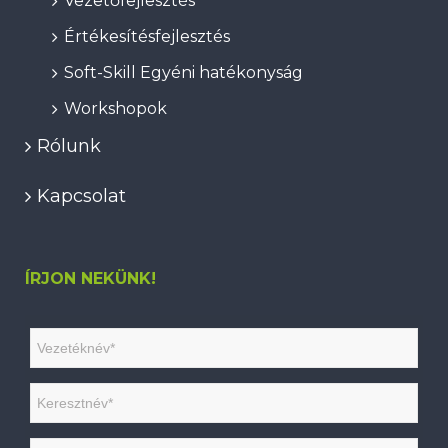
Vezetőfejlesztés
Értékesítésfejlesztés
Soft-Skill Egyéni hatékonyság
Workshopok
Rólunk
Kapcsolat
ÍRJON NEKÜNK!