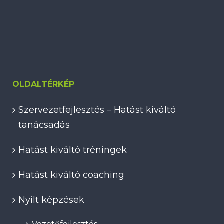
OLDALTÉRKÉP
Szervezetfejlesztés – Hatást kiváltó
tanácsadás
Hatást kiváltó tréningek
Hatást kiváltó coaching
Nyílt képzések