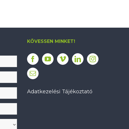
KÖVESSEN MINKET!
Adatkezelési Tájékoztató