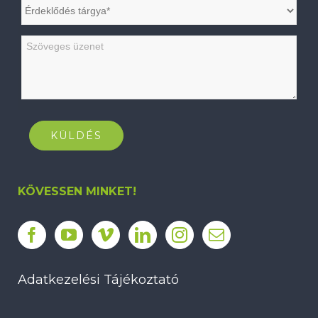
KÖVESSEN MINKET!
Adatkezelési Tájékoztató