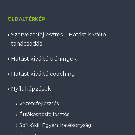
OLDALTÉRKÉP
Szervezetfejlesztés – Hatást kiváltó
tanácsadás
Hatást kiváltó tréningek
Hatást kiváltó coaching
Nyílt képzések
Vezetőfejlesztés
Értékesítésfejlesztés
Soft-Skill Egyéni hatékonyság