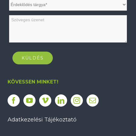
KÖVESSEN MINKET!
Adatkezelési Tájékoztató