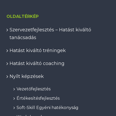
OLDALTÉRKÉP
Szervezetfejlesztés – Hatást kiváltó
tanácsadás
Hatást kiváltó tréningek
Hatást kiváltó coaching
Nyílt képzések
Vezetőfejlesztés
Értékesítésfejlesztés
Soft-Skill Egyéni hatékonyság