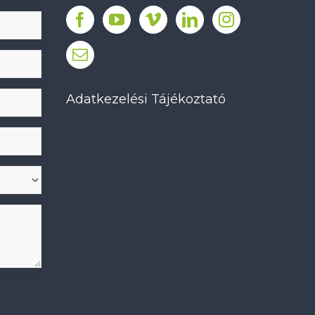
Adatkezelési Tájékoztató