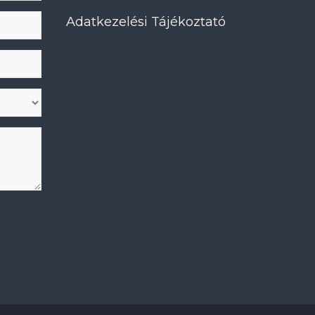
Adatkezelési Tájékoztató