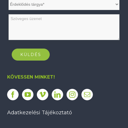
KÖVESSEN MINKET!
Adatkezelési Tájékoztató