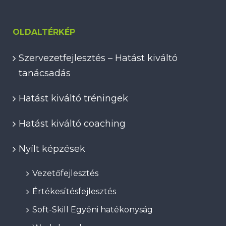
OLDALTÉRKÉP
Szervezetfejlesztés – Hatást kiváltó
tanácsadás
Hatást kiváltó tréningek
Hatást kiváltó coaching
Nyílt képzések
Vezetőfejlesztés
Értékesítésfejlesztés
Soft-Skill Egyéni hatékonyság