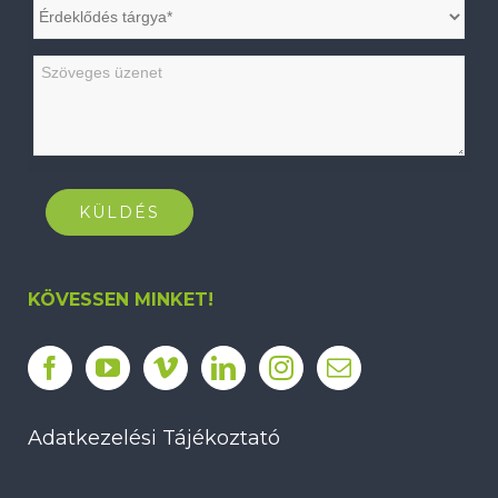
KÖVESSEN MINKET!
Adatkezelési Tájékoztató