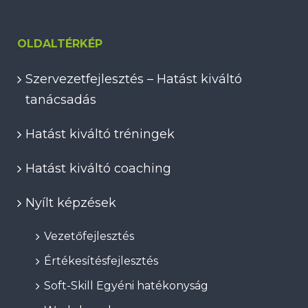
OLDALTÉRKÉP
Szervezetfejlesztés – Hatást kiváltó
tanácsadás
Hatást kiváltó tréningek
Hatást kiváltó coaching
Nyílt képzések
Vezetőfejlesztés
Értékesítésfejlesztés
Soft-Skill Egyéni hatékonyság