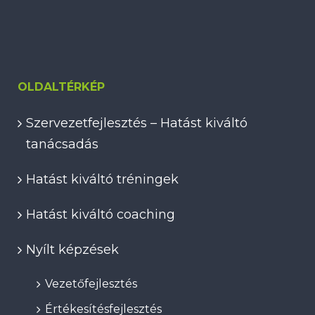
OLDALTÉRKÉP
Szervezetfejlesztés – Hatást kiváltó
tanácsadás
Hatást kiváltó tréningek
Hatást kiváltó coaching
Nyílt képzések
Vezetőfejlesztés
Értékesítésfejlesztés