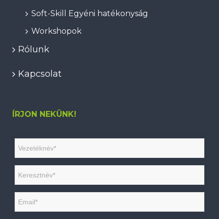
Soft-Skill Egyéni hatékonyság
Workshopok
Rólunk
Kapcsolat
ÍRJON NEKÜNK!