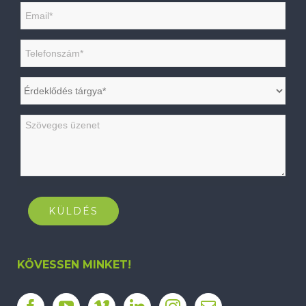
KÖVESSEN MINKET!