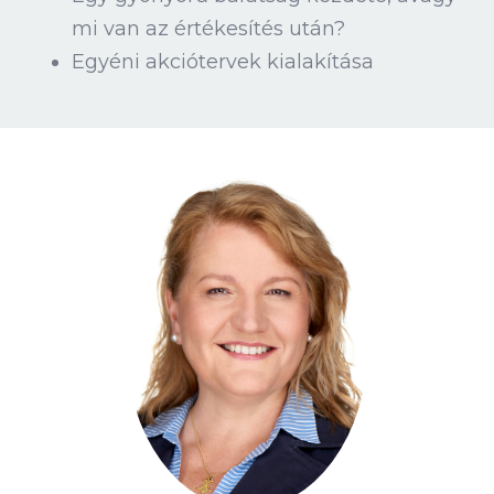
mi van az értékesítés után?
Egyéni akciótervek kialakítása