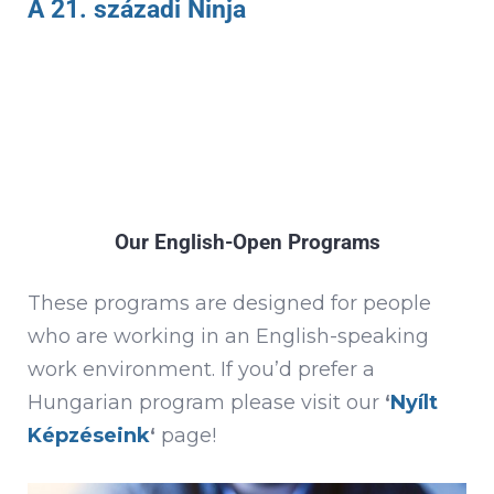
A 21. századi Ninja
Our English-Open Programs
These programs are designed for people
who are working in an English-speaking
work environment. If you’d prefer a
Hungarian program please visit our
‘
Nyílt
Képzéseink
‘
page!