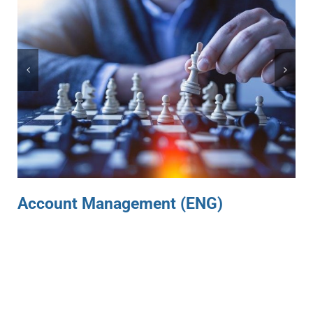
Account Management (ENG)