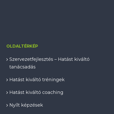
OLDALTÉRKÉP
Szervezetfejlesztés – Hatást kiváltó
tanácsadás
Hatást kiváltó tréningek
Hatást kiváltó coaching
Nyílt képzések