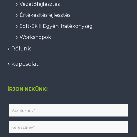
Vezetőfejlesztés
Értékesítésfejlesztés
Soft-Skill Egyéni hatékonyság
Workshopok
Rólunk
Kapcsolat
ÍRJON NEKÜNK!